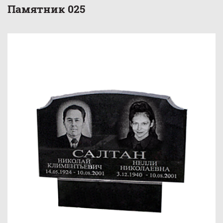
Памятник 025