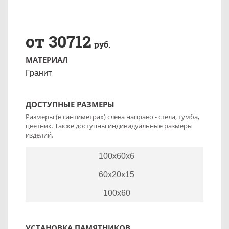
от 30712
руб.
МАТЕРИАЛ
Гранит
ДОСТУПНЫЕ РАЗМЕРЫ
Размеры (в сантиметрах) слева направо - стела, тумба,
цветник. Также доступны индивидуальные размеры
изделий.
100x60x6
60x20x15
100x60
УСТАНОВКА ПАМЯТНИКОВ