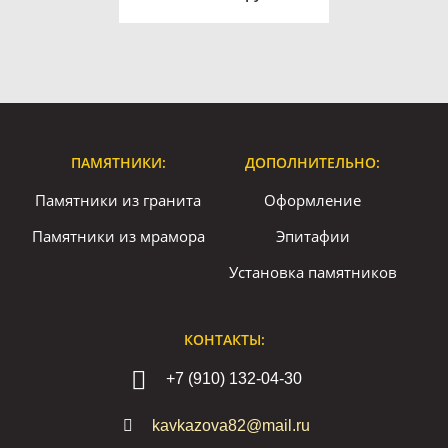
ПАМЯТНИКИ:
ДОПОЛНИТЕЛЬНО:
Памятники из гранита
Оформление
Памятники из мрамора
Эпитафии
Установка памятников
КОНТАКТЫ:
+7 (910) 132-04-30
kavkazova82@mail.ru