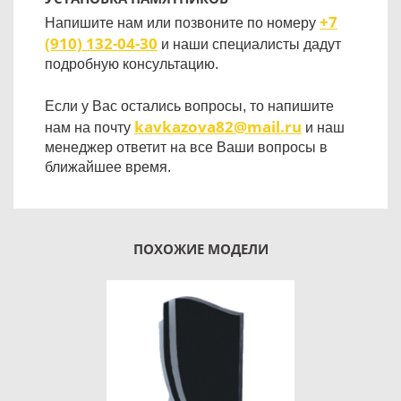
+7
Напишите нам или позвоните по номеру
(910) 132-04-30
и наши специалисты дадут
подробную консультацию.
Если у Вас остались вопросы, то напишите
kavkazova82@mail.ru
нам на почту
и наш
менеджер ответит на все Ваши вопросы в
ближайшее время.
ПОХОЖИЕ МОДЕЛИ