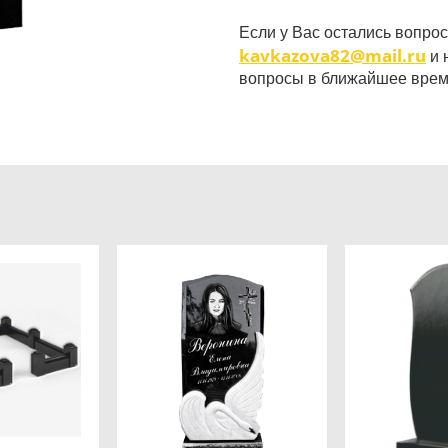
Если у Вас остались вопрос
kavkazova82@mail.ru
и 
вопросы в ближайшее врем