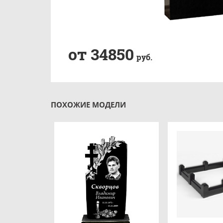
от 34850
руб.
ПОХОЖИЕ МОДЕЛИ