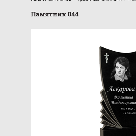
Памятник 044