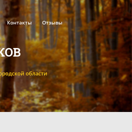
Контакты
Отзывы
КОВ
ородской области