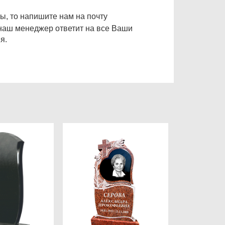
ы, то напишите нам на почту
наш менеджер ответит на все Ваши
я.