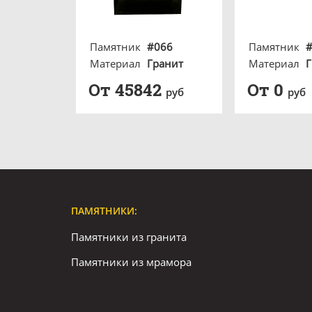
Памятник
#066
Памятник
Материал
Гранит
Материал
Г
От 45842
От 0
руб
руб
ПАМЯТНИКИ:
Памятники из гранита
Памятники из мрамора