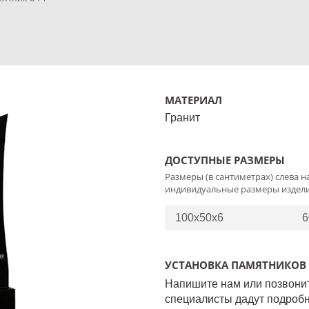
МАТЕРИАЛ
Гранит
ДОСТУПНЫЕ РАЗМЕРЫ
Размеры (в сантиметрах) слева на
индивидуальные размеры издели
100x50x6
6
УСТАНОВКА ПАМЯТНИКОВ
Напишите нам или позвони
специалисты дадут подробн