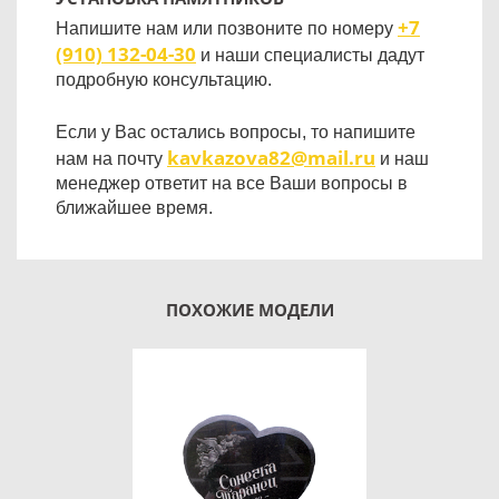
+7
Напишите нам или позвоните по номеру
(910) 132-04-30
и наши специалисты дадут
подробную консультацию.
Если у Вас остались вопросы, то напишите
kavkazova82@mail.ru
нам на почту
и наш
менеджер ответит на все Ваши вопросы в
ближайшее время.
ПОХОЖИЕ МОДЕЛИ