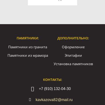
ПАМЯТНИКИ:
ДОПОЛНИТЕЛЬНО:
Памятники из гранита
Оформление
Памятники из мрамора
Эпитафии
Установка памятников
КОНТАКТЫ:
+7 (910) 132-04-30
kavkazova82@mail.ru