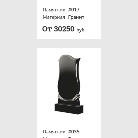
Памятник
#017
Материал
Гранит
От 30250
руб
Памятник
#035