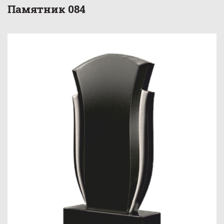
Памятник 084