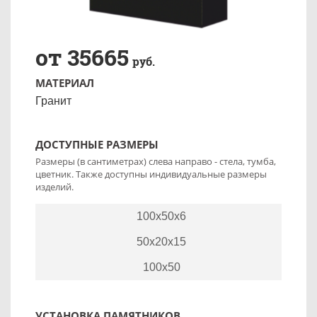
от 35665
руб.
МАТЕРИАЛ
Гранит
ДОСТУПНЫЕ РАЗМЕРЫ
Размеры (в сантиметрах) слева направо - стела, тумба,
цветник. Также доступны индивидуальные размеры
изделий.
100x50x6
50x20x15
100x50
УСТАНОВКА ПАМЯТНИКОВ