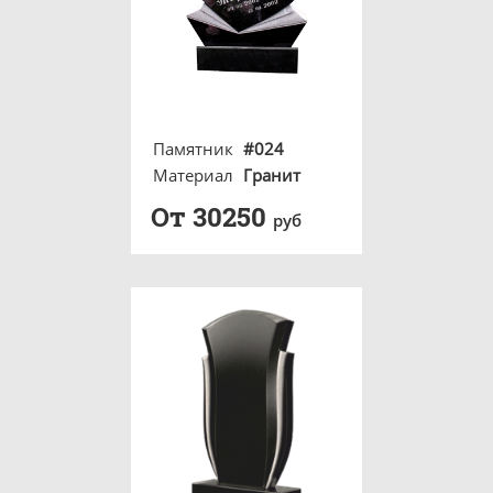
Памятник
#024
Материал
Гранит
От 30250
руб