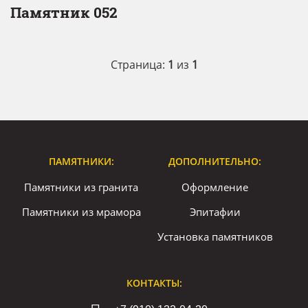
Памятник 052
Страница:
1
из
1
ПАМЯТНИКИ:
ДОПОЛНИТЕЛЬНО:
Памятники из гранита
Оформление
Памятники из мрамора
Эпитафии
Установка памятников
КОНТАКТЫ: