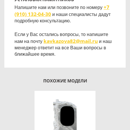
+7
Напишите нам или позвоните по номеру
(910) 132-04-30
и наши специалисты дадут
подробную консультацию.
Если у Вас остались вопросы, то напишите
kavkazova82@mail.ru
нам на почту
и наш
менеджер ответит на все Ваши вопросы в
ближайшее время.
ПОХОЖИЕ МОДЕЛИ