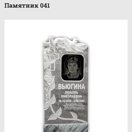
Памятник 041