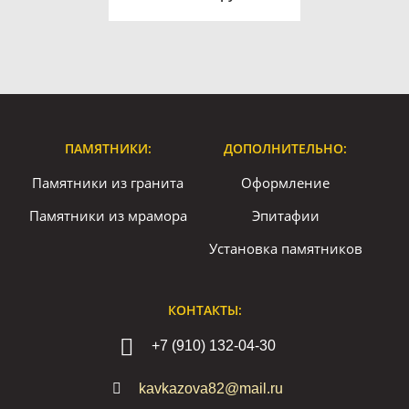
ПАМЯТНИКИ:
ДОПОЛНИТЕЛЬНО:
Памятники из гранита
Оформление
Памятники из мрамора
Эпитафии
Установка памятников
КОНТАКТЫ:
+7 (910) 132-04-30
kavkazova82@mail.ru