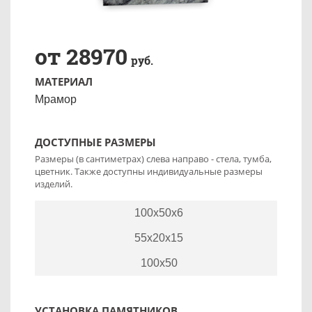
от 28970
руб.
МАТЕРИАЛ
Мрамор
ДОСТУПНЫЕ РАЗМЕРЫ
Размеры (в сантиметрах) слева направо - стела, тумба,
цветник. Также доступны индивидуальные размеры
изделий.
100x50x6
55x20x15
100x50
УСТАНОВКА ПАМЯТНИКОВ