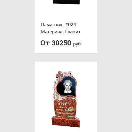
Памятник
#024
Материал
Гранит
От 30250
руб