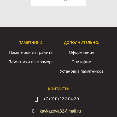
ПАМЯТНИКИ:
ДОПОЛНИТЕЛЬНО:
Памятники из гранита
Оформление
Памятники из мрамора
Эпитафии
Установка памятников
КОНТАКТЫ:
+7 (910) 132-04-30
kavkazova82@mail.ru