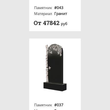
Памятник
#043
Материал
Гранит
От 47842
руб
Памятник
#037