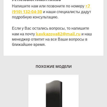
+7
Напишите нам или позвоните по номеру
(910) 132-04-30
и наши специалисты дадут
подробную консультацию.
Если у Вас остались вопросы, то напишите
kavkazova82@mail.ru
нам на почту
и наш
менеджер ответит на все Ваши вопросы в
ближайшее время.
ПОХОЖИЕ МОДЕЛИ