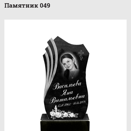
Памятник 049