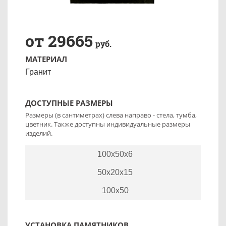
от 29665
руб.
МАТЕРИАЛ
Гранит
ДОСТУПНЫЕ РАЗМЕРЫ
Размеры (в сантиметрах) слева направо - стела, тумба,
цветник. Также доступны индивидуальные размеры
изделий.
100x50x6
50x20x15
100x50
УСТАНОВКА ПАМЯТНИКОВ