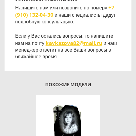
+7
Напишите нам или позвоните по номеру
(910) 132-04-30
и наши специалисты дадут
подробную консультацию.
Если у Вас остались вопросы, то напишите
kavkazova82@mail.ru
нам на почту
и наш
менеджер ответит на все Ваши вопросы в
ближайшее время.
ПОХОЖИЕ МОДЕЛИ