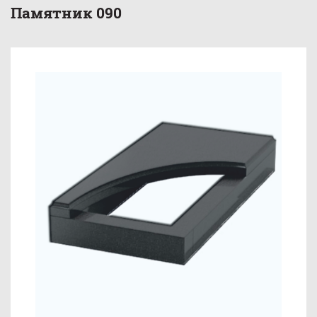
Памятник 090