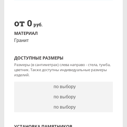
от 0
руб.
МАТЕРИАЛ
Гранит
ДОСТУПНЫЕ РАЗМЕРЫ
Размеры (в сантиметрах) слева направо - стела, тумба,
цветник. Также доступны индивидуальные размеры
изделий.
по выбору
по выбору
по выбору
УСТАНОВКА ПАМЯТНИКОВ