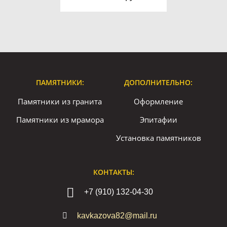
ПАМЯТНИКИ:
ДОПОЛНИТЕЛЬНО:
Памятники из гранита
Оформление
Памятники из мрамора
Эпитафии
Установка памятников
КОНТАКТЫ:
+7 (910) 132-04-30
kavkazova82@mail.ru